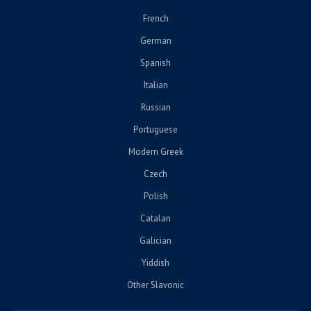
French
German
Spanish
Italian
Russian
Portuguese
Modern Greek
Czech
Polish
Catalan
Galician
Yiddish
Other Slavonic