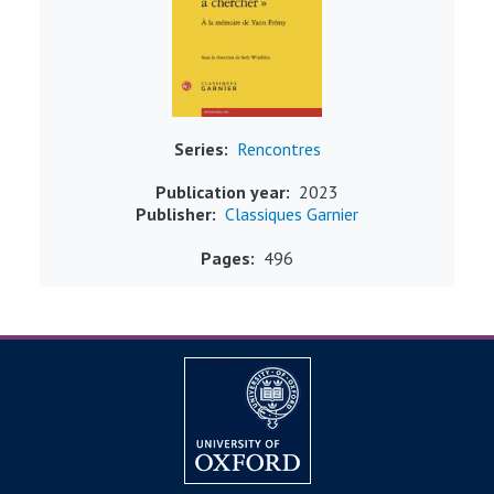
Series
Rencontres
Publication year
2023
Publisher
Classiques Garnier
Pages
496