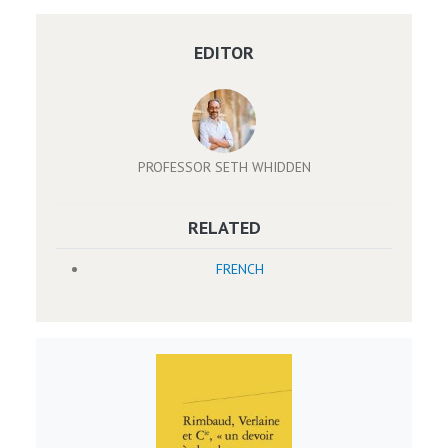
EDITOR
PROFESSOR SETH WHIDDEN
RELATED
FRENCH
Image